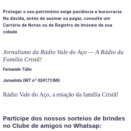
Proteger o seu patrimônio exige paciência e burocracia.
Na dúvida, antes de assinar ou pagar, consulte um
Cartório de Notas ou de Registro de Imóveis da sua
cidade.
Jornalismo da Rádio Vale do Aço — A Rádio da
Família Cristã!
Fernando Túlio
Jornalista
DRT nº 024171/MG
Rádio Vale do Aço, a estação da família Cristã!
Participe dos nossos sorteios de brindes
no Clube de amigos no Whatsap: