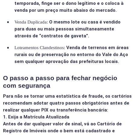
temporada, finge ser o dono legítimo e o coloca à
venda por um preço muito abaixo do mercado.
O mesmo lote ou casa é vendido
Venda Duplicada:
para duas ou mais pessoas simultaneamente
através de “contratos de gaveta”.
Venda de terrenos em áreas
Loteamentos Clandestinos:
rurais ou de preservação no entorno do Vale do Aço
sem qualquer aprovação das prefeituras locais.
O passo a passo para fechar negócio
com segurança
Para não se tornar uma estatística de fraude, os cartórios
recomendam adotar quatro passos obrigatórios antes de
realizar qualquer PIX ou transferência bancária:
1. Exija a Matrícula Atualizada
Antes de dar qualquer valor de sinal, vá ao Cartório de
Registro de Imóveis onde o bem está cadastrado e