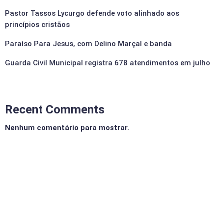
Pastor Tassos Lycurgo defende voto alinhado aos
princípios cristãos
Paraíso Para Jesus, com Delino Marçal e banda
Guarda Civil Municipal registra 678 atendimentos em julho
Recent Comments
Nenhum comentário para mostrar.