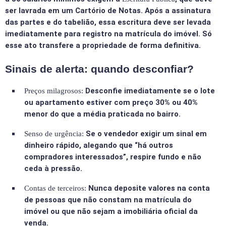
ser lavrada em um Cartório de Notas. Após a assinatura
das partes e do tabelião, essa escritura deve ser levada
imediatamente para registro na matrícula do imóvel. Só
esse ato transfere a propriedade de forma definitiva.
Sinais de alerta: quando desconfiar?
Desconfie imediatamente se o lote
Preços milagrosos:
ou apartamento estiver com preço 30% ou 40%
menor do que a média praticada no bairro.
Se o vendedor exigir um sinal em
Senso de urgência:
dinheiro rápido, alegando que “há outros
compradores interessados”, respire fundo e não
ceda à pressão.
Nunca deposite valores na conta
Contas de terceiros:
de pessoas que não constam na matrícula do
imóvel ou que não sejam a imobiliária oficial da
venda.