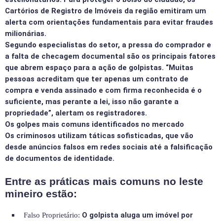
Cartórios de Registro de Imóveis da região emitiram um
alerta com orientações fundamentais para evitar fraudes
milionárias.
Segundo especialistas do setor, a pressa do comprador e
a falta de checagem documental são os principais fatores
que abrem espaço para a ação de golpistas. “Muitas
pessoas acreditam que ter apenas um contrato de
compra e venda assinado e com firma reconhecida é o
suficiente, mas perante a lei, isso não garante a
propriedade”, alertam os registradores.
Os golpes mais comuns identificados no mercado
Os criminosos utilizam táticas sofisticadas, que vão
desde anúncios falsos em redes sociais até a falsificação
de documentos de identidade.
Entre as práticas mais comuns no leste
mineiro estão:
O golpista aluga um imóvel por
Falso Proprietário: