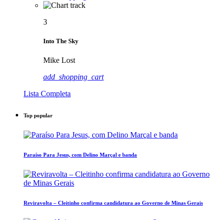
3
Into The Sky
Mike Lost
add_shopping_cart
Lista Completa
Top popular
Paraíso Para Jesus, com Delino Marçal e banda
Reviravolta – Cleitinho confirma candidatura ao Governo de Minas Gerais