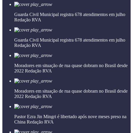
play_arrow
Guarda Civil Municipal registra 678 atendimentos em julho
Redação RVA
play_arrow
Guarda Civil Municipal registra 678 atendimentos em julho
Redação RVA
play_arrow
Moradores em situação de rua quase dobram no Brasil desde
2022
Redação RVA
play_arrow
Moradores em situação de rua quase dobram no Brasil desde
2022
Redação RVA
play_arrow
Pastor Ezra Jin Mingri é libertado após nove meses preso na
China
Redação RVA
play_arrow