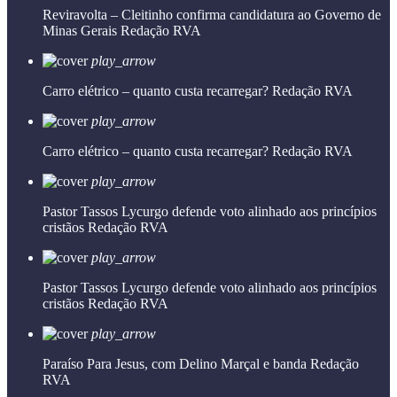
Reviravolta – Cleitinho confirma candidatura ao Governo de
Minas Gerais
Redação RVA
play_arrow
Carro elétrico – quanto custa recarregar?
Redação RVA
play_arrow
Carro elétrico – quanto custa recarregar?
Redação RVA
play_arrow
Pastor Tassos Lycurgo defende voto alinhado aos princípios
cristãos
Redação RVA
play_arrow
Pastor Tassos Lycurgo defende voto alinhado aos princípios
cristãos
Redação RVA
play_arrow
Paraíso Para Jesus, com Delino Marçal e banda
Redação
RVA