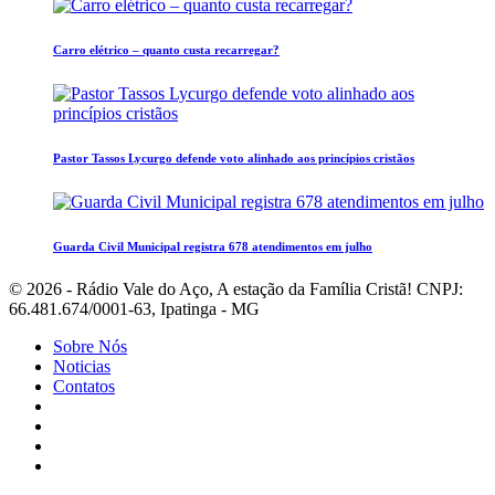
Carro elétrico – quanto custa recarregar?
Pastor Tassos Lycurgo defende voto alinhado aos princípios cristãos
Guarda Civil Municipal registra 678 atendimentos em julho
© 2026 - Rádio Vale do Aço, A estação da Família Cristã! CNPJ:
66.481.674/0001-63, Ipatinga - MG
Sobre Nós
Noticias
Contatos