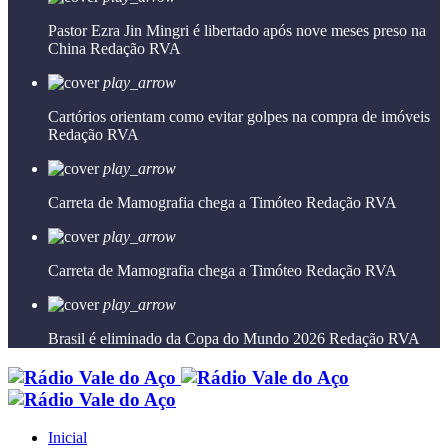
Pastor Ezra Jin Mingri é libertado após nove meses preso na
China
Redação RVA
play_arrow
Cartórios orientam como evitar golpes na compra de imóveis
Redação RVA
play_arrow
Carreta de Mamografia chega a Timóteo
Redação RVA
play_arrow
Carreta de Mamografia chega a Timóteo
Redação RVA
play_arrow
Brasil é eliminado da Copa do Mundo 2026
Redação RVA
Inicial