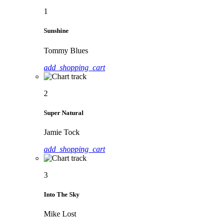
1
Sunshine
Tommy Blues
add_shopping_cart
2
Super Natural
Jamie Tock
add_shopping_cart
3
Into The Sky
Mike Lost