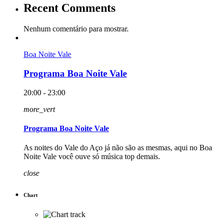
Recent Comments
Nenhum comentário para mostrar.
Boa Noite Vale
Programa Boa Noite Vale
20:00 - 23:00
more_vert
Programa Boa Noite Vale
As noites do Vale do Aço já não são as mesmas, aqui no Boa
Noite Vale você ouve só música top demais.
close
Chart