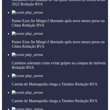
2022
Redação RVA
play_arrow
Pastor Ezra Jin Mingri é libertado após nove meses preso na
China
Redação RVA
play_arrow
Pastor Ezra Jin Mingri é libertado após nove meses preso na
China
Redação RVA
play_arrow
Cartórios orientam como evitar golpes na compra de imóveis
Redação RVA
play_arrow
Carreta de Mamografia chega a Timóteo
Redação RVA
play_arrow
Carreta de Mamografia chega a Timóteo
Redação RVA
play_arrow