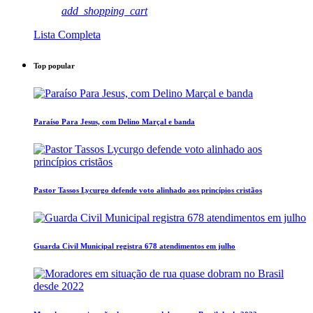
add_shopping_cart
Lista Completa
Top popular
Paraíso Para Jesus, com Delino Marçal e banda
Pastor Tassos Lycurgo defende voto alinhado aos princípios cristãos
Guarda Civil Municipal registra 678 atendimentos em julho