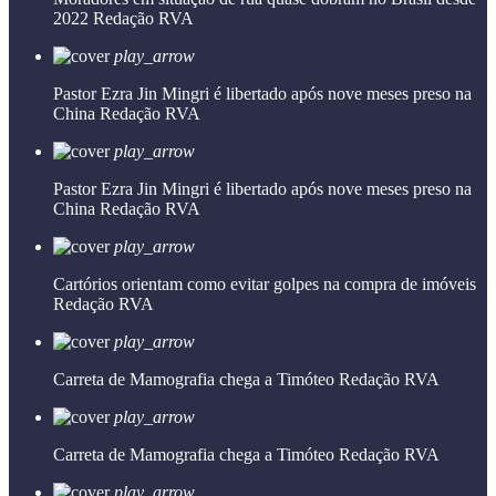
2022
Redação RVA
play_arrow
Pastor Ezra Jin Mingri é libertado após nove meses preso na
China
Redação RVA
play_arrow
Pastor Ezra Jin Mingri é libertado após nove meses preso na
China
Redação RVA
play_arrow
Cartórios orientam como evitar golpes na compra de imóveis
Redação RVA
play_arrow
Carreta de Mamografia chega a Timóteo
Redação RVA
play_arrow
Carreta de Mamografia chega a Timóteo
Redação RVA
play_arrow