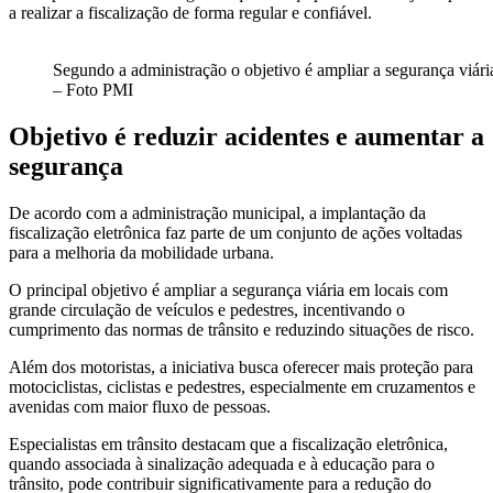
a realizar a fiscalização de forma regular e confiável.
Segundo a administração o objetivo é ampliar a segurança viári
– Foto PMI
Objetivo é reduzir acidentes e aumentar a
segurança
De acordo com a administração municipal, a implantação da
fiscalização eletrônica faz parte de um conjunto de ações voltadas
para a melhoria da mobilidade urbana.
O principal objetivo é ampliar a segurança viária em locais com
grande circulação de veículos e pedestres, incentivando o
cumprimento das normas de trânsito e reduzindo situações de risco.
Além dos motoristas, a iniciativa busca oferecer mais proteção para
motociclistas, ciclistas e pedestres, especialmente em cruzamentos e
avenidas com maior fluxo de pessoas.
Especialistas em trânsito destacam que a fiscalização eletrônica,
quando associada à sinalização adequada e à educação para o
trânsito, pode contribuir significativamente para a redução do