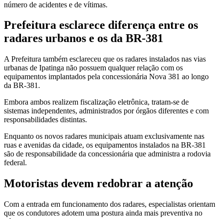
número de acidentes e de vítimas.
Prefeitura esclarece diferença entre os
radares urbanos e os da BR-381
A Prefeitura também esclareceu que os radares instalados nas vias
urbanas de Ipatinga não possuem qualquer relação com os
equipamentos implantados pela concessionária Nova 381 ao longo
da BR-381.
Embora ambos realizem fiscalização eletrônica, tratam-se de
sistemas independentes, administrados por órgãos diferentes e com
responsabilidades distintas.
Enquanto os novos radares municipais atuam exclusivamente nas
ruas e avenidas da cidade, os equipamentos instalados na BR-381
são de responsabilidade da concessionária que administra a rodovia
federal.
Motoristas devem redobrar a atenção
Com a entrada em funcionamento dos radares, especialistas orientam
que os condutores adotem uma postura ainda mais preventiva no