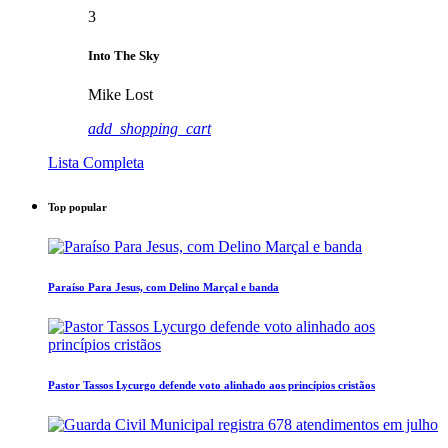
3
Into The Sky
Mike Lost
add_shopping_cart
Lista Completa
Top popular
Paraíso Para Jesus, com Delino Marçal e banda
Pastor Tassos Lycurgo defende voto alinhado aos princípios cristãos