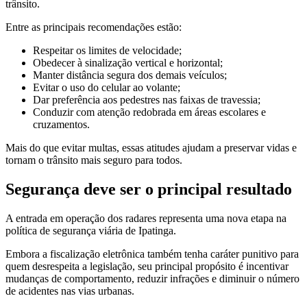
trânsito.
Entre as principais recomendações estão:
Respeitar os limites de velocidade;
Obedecer à sinalização vertical e horizontal;
Manter distância segura dos demais veículos;
Evitar o uso do celular ao volante;
Dar preferência aos pedestres nas faixas de travessia;
Conduzir com atenção redobrada em áreas escolares e
cruzamentos.
Mais do que evitar multas, essas atitudes ajudam a preservar vidas e
tornam o trânsito mais seguro para todos.
Segurança deve ser o principal resultado
A entrada em operação dos radares representa uma nova etapa na
política de segurança viária de Ipatinga.
Embora a fiscalização eletrônica também tenha caráter punitivo para
quem desrespeita a legislação, seu principal propósito é incentivar
mudanças de comportamento, reduzir infrações e diminuir o número
de acidentes nas vias urbanas.