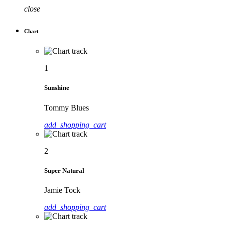
close
Chart
1
Sunshine
Tommy Blues
add_shopping_cart
2
Super Natural
Jamie Tock
add_shopping_cart