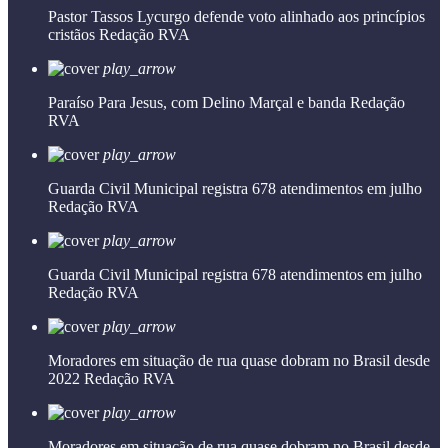
Pastor Tassos Lycurgo defende voto alinhado aos princípios
cristãos
Redação RVA
play_arrow
Paraíso Para Jesus, com Delino Marçal e banda
Redação
RVA
play_arrow
Guarda Civil Municipal registra 678 atendimentos em julho
Redação RVA
play_arrow
Guarda Civil Municipal registra 678 atendimentos em julho
Redação RVA
play_arrow
Moradores em situação de rua quase dobram no Brasil desde
2022
Redação RVA
play_arrow
Moradores em situação de rua quase dobram no Brasil desde