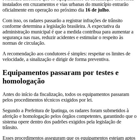
instalados em cruzamentos e vias urbanas do município entrarão
oficialmente em operação no próximo dia
16 de julho
.
Com isso, os radares passarão a registrar infrações de trânsito
conforme determina a legislação brasileira. A expectativa da
administração municipal é que a medida contribua para aumentar a
segurança nas ruas, reduzir acidentes e estimular o respeito às
normas de circulação.
A recomendação aos condutores é simples: respeitar os limites de
velocidade, a sinalização e dirigir de forma preventiva.
Equipamentos passaram por testes e
homologação
Antes do início da fiscalização, todos os equipamentos passaram
pelos procedimentos técnicos exigidos por lei.
Segundo a Prefeitura de Ipatinga, os radares foram submetidos à
aferição e homologação pelos órgãos competentes, garantindo que o
sistema opere dentro dos padrões exigidos pela legislação de
trânsito.
Esses procedimentos asseguram que os equipamentos estejam aptos