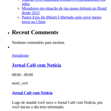
julho
Moradores em situação de rua quase dobram no Brasil
desde 2022
Pastor Ezra Jin Mingri é libertado após nove meses
preso na China
Recent Comments
Nenhum comentário para mostrar.
Jornalismo
Jornal Café com Notícia
08:00 - 09:00
more_vert
Jornal Café com Notícia
Logo de manhã você ouve o Jornal Café com Notícia, pra
você iniciar o dia bem informado.