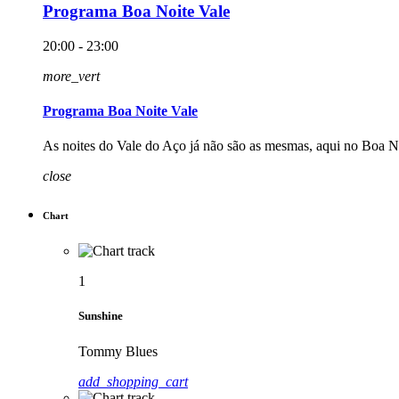
Programa Boa Noite Vale
20:00 - 23:00
more_vert
Programa Boa Noite Vale
As noites do Vale do Aço já não são as mesmas, aqui no Boa N
close
Chart
1
Sunshine
Tommy Blues
add_shopping_cart