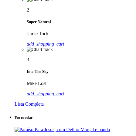
2
Super Natural
Jamie Tock
add_shopping_cart
3
Into The Sky
Mike Lost
add_shopping_cart
Lista Completa
Top popular