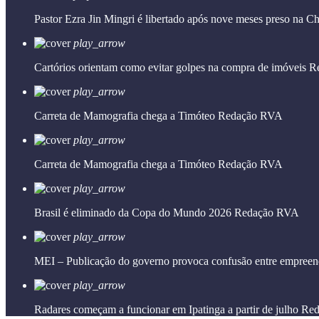
Pastor Ezra Jin Mingri é libertado após nove meses preso na C
play_arrow
Cartórios orientam como evitar golpes na compra de imóveis
R
play_arrow
Carreta de Mamografia chega a Timóteo
Redação RVA
play_arrow
Carreta de Mamografia chega a Timóteo
Redação RVA
play_arrow
Brasil é eliminado da Copa do Mundo 2026
Redação RVA
play_arrow
MEI – Publicação do governo provoca confusão entre empreen
play_arrow
Radares começam a funcionar em Ipatinga a partir de julho
Red