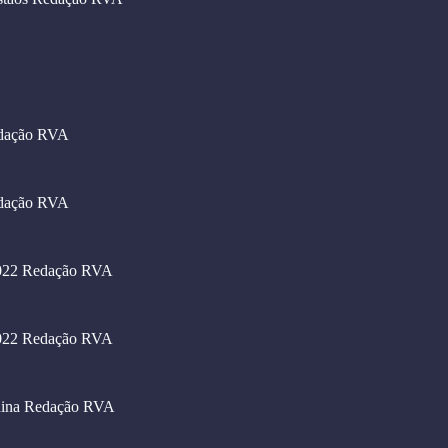
dação RVA
dação RVA
022
Redação RVA
022
Redação RVA
hina
Redação RVA