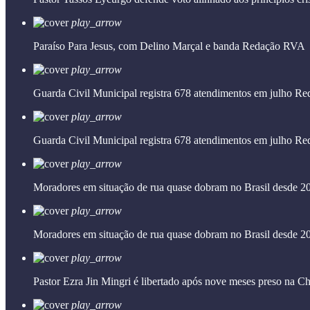
play_arrow
Paraíso Para Jesus, com Delino Marçal e banda
Redação RVA
play_arrow
Guarda Civil Municipal registra 678 atendimentos em julho
Re
play_arrow
Guarda Civil Municipal registra 678 atendimentos em julho
Re
play_arrow
Moradores em situação de rua quase dobram no Brasil desde 2
play_arrow
Moradores em situação de rua quase dobram no Brasil desde 2
play_arrow
Pastor Ezra Jin Mingri é libertado após nove meses preso na C
play_arrow