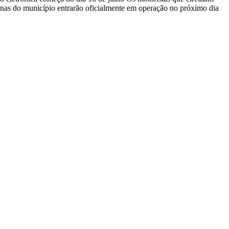
banas do município entrarão oficialmente em operação no próximo dia