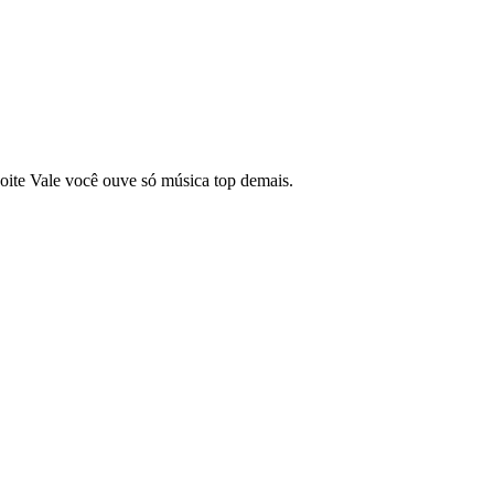
oite Vale você ouve só música top demais.