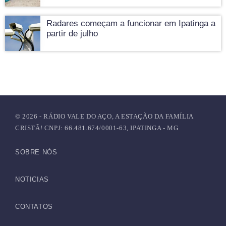
Radares começam a funcionar em Ipatinga a
partir de julho
© 2026 - RÁDIO VALE DO AÇO, A ESTAÇÃO DA FAMÍLIA
CRISTÃ! CNPJ: 66.481.674/0001-63, IPATINGA - MG
SOBRE NÓS
NOTICIAS
CONTATOS