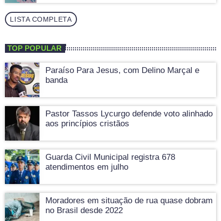
LISTA COMPLETA
TOP POPULAR
Paraíso Para Jesus, com Delino Marçal e
banda
Pastor Tassos Lycurgo defende voto alinhado
aos princípios cristãos
Guarda Civil Municipal registra 678
atendimentos em julho
Moradores em situação de rua quase dobram
no Brasil desde 2022