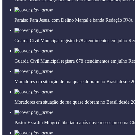
play_arrow
Paraíso Para Jesus, com Delino Marçal e banda
Redação RVA
play_arrow
Guarda Civil Municipal registra 678 atendimentos em julho
Re
play_arrow
Guarda Civil Municipal registra 678 atendimentos em julho
Re
play_arrow
Moradores em situação de rua quase dobram no Brasil desde 2
play_arrow
Moradores em situação de rua quase dobram no Brasil desde 2
play_arrow
Pastor Ezra Jin Mingri é libertado após nove meses preso na C
play_arrow