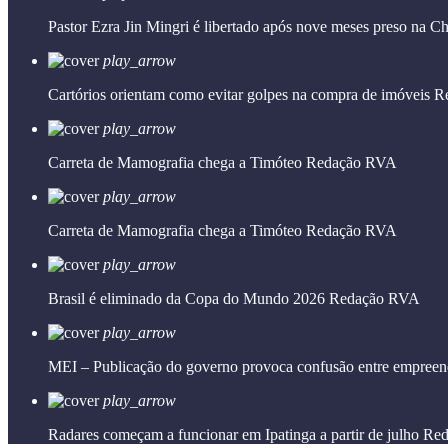
Pastor Ezra Jin Mingri é libertado após nove meses preso na C
play_arrow
Cartórios orientam como evitar golpes na compra de imóveis
R
play_arrow
Carreta de Mamografia chega a Timóteo
Redação RVA
play_arrow
Carreta de Mamografia chega a Timóteo
Redação RVA
play_arrow
Brasil é eliminado da Copa do Mundo 2026
Redação RVA
play_arrow
MEI – Publicação do governo provoca confusão entre empreen
play_arrow
Radares começam a funcionar em Ipatinga a partir de julho
Red