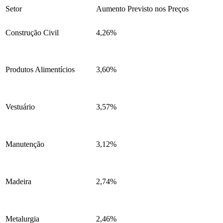
Setor
Aumento Previsto nos Preços
Construção Civil
4,26%
Produtos Alimentícios
3,60%
Vestuário
3,57%
Manutenção
3,12%
Madeira
2,74%
Metalurgia
2,46%