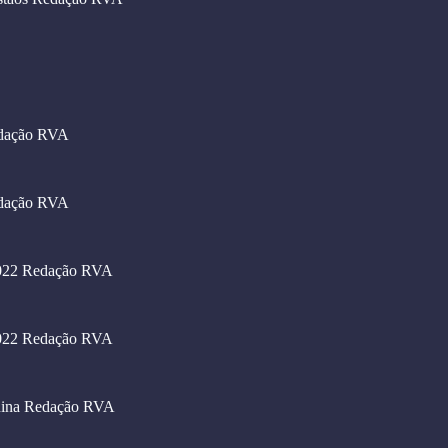
dação RVA
dação RVA
022
Redação RVA
022
Redação RVA
hina
Redação RVA