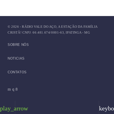
© 2026 - RÁDIO VALE DO AÇO, A ESTAÇÃO DA FAMÍLIA
CRISTÃ! CNPJ: 66.481.674/0001-63, IPATINGA - MG
SOBRE NÓS
NOTICIAS
CONTATOS
play_arrow
keybo