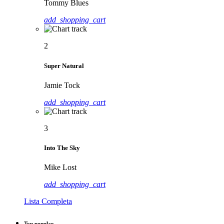
Tommy Blues
add_shopping_cart
2
Super Natural
Jamie Tock
add_shopping_cart
3
Into The Sky
Mike Lost
add_shopping_cart
Lista Completa
Top popular