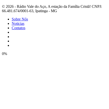
© 2026 - Rádio Vale do Aço, A estação da Família Cristã! CNPJ:
66.481.674/0001-63, Ipatinga - MG
Sobre Nós
Noticias
Contatos
0%