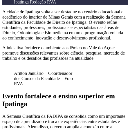
Ipatinga
Redação RVA
A cidade de
Ipatinga
volta a ser destaque no cenário educacional e
acadêmico do interior de Minas Gerais com a realização da Semana
Científica da
Faculdade de Direito de Ipatinga
. O evento reúne
estudantes, professores, profissionais e especialistas das áreas de
Direito, Odontologia e Biomedicina em uma programação voltada
ao conhecimento, inovação e desenvolvimento profissional.
A iniciativa fortalece o ambiente acadêmico no Vale do Aço e
promove discussões relevantes sobre ciência, pesquisa, mercado de
trabalho e os desafios das profissões na atualidade.
Arilton Januário – Coordenador
dos Cursos da Faculdade – Foto
RVA
Evento fortalece o ensino superior em
Ipatinga
A Semana Científica da FADIPA se consolida como um importante
espaço de aprendizado e troca de experiências entre estudantes e
profissionais. Além disso, o evento amplia a conexão entre a