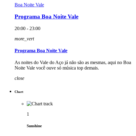
Boa Noite Vale
Programa Boa Noite Vale
20:00 - 23:00
more_vert
Programa Boa Noite Vale
As noites do Vale do Aço já não são as mesmas, aqui no Boa
Noite Vale você ouve só música top demais.
close
Chart
1
Sunshine