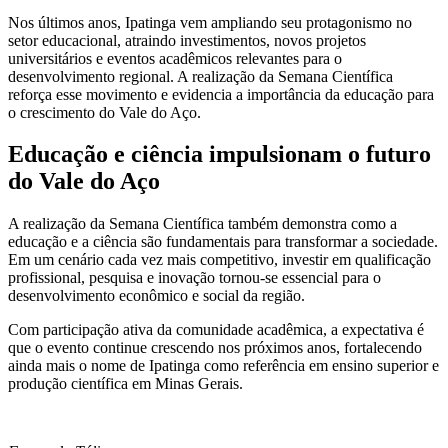
Nos últimos anos, Ipatinga vem ampliando seu protagonismo no
setor educacional, atraindo investimentos, novos projetos
universitários e eventos acadêmicos relevantes para o
desenvolvimento regional. A realização da Semana Científica
reforça esse movimento e evidencia a importância da educação para
o crescimento do Vale do Aço.
Educação e ciência impulsionam o futuro
do Vale do Aço
A realização da Semana Científica também demonstra como a
educação e a ciência são fundamentais para transformar a sociedade.
Em um cenário cada vez mais competitivo, investir em qualificação
profissional, pesquisa e inovação tornou-se essencial para o
desenvolvimento econômico e social da região.
Com participação ativa da comunidade acadêmica, a expectativa é
que o evento continue crescendo nos próximos anos, fortalecendo
ainda mais o nome de
Ipatinga
como referência em ensino superior e
produção científica em Minas Gerais.