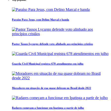
Paraíso Para Jesus, com Delino Marçal e banda
Pastor Tassos Lycurgo defende voto alinhado aos princípios cristãos
Guarda Civil Municipal registra 678 atendimentos em julho
Moradores em situação de rua quase dobram no Brasil desde 2022
Radares começam a funcionar em Ipatinga a partir de julho