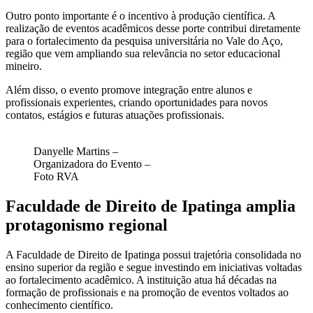
Outro ponto importante é o incentivo à produção científica. A
realização de eventos acadêmicos desse porte contribui diretamente
para o fortalecimento da pesquisa universitária no Vale do Aço,
região que vem ampliando sua relevância no setor educacional
mineiro.
Além disso, o evento promove integração entre alunos e
profissionais experientes, criando oportunidades para novos
contatos, estágios e futuras atuações profissionais.
Danyelle Martins –
Organizadora do Evento –
Foto RVA
Faculdade de Direito de Ipatinga amplia
protagonismo regional
A
Faculdade de Direito de Ipatinga
possui trajetória consolidada no
ensino superior da região e segue investindo em iniciativas voltadas
ao fortalecimento acadêmico. A instituição atua há décadas na
formação de profissionais e na promoção de eventos voltados ao
conhecimento científico.