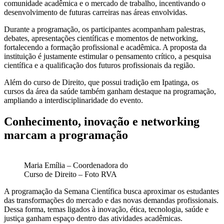
comunidade acadêmica e o mercado de trabalho, incentivando o
desenvolvimento de futuras carreiras nas áreas envolvidas.
Durante a programação, os participantes acompanham palestras,
debates, apresentações científicas e momentos de networking,
fortalecendo a formação profissional e acadêmica. A proposta da
instituição é justamente estimular o pensamento crítico, a pesquisa
científica e a qualificação dos futuros profissionais da região.
Além do curso de Direito, que possui tradição em
Ipatinga
, os
cursos da área da saúde também ganham destaque na programação,
ampliando a interdisciplinaridade do evento.
Conhecimento, inovação e networking
marcam a programação
Maria Emília – Coordenadora do
Curso de Direito – Foto RVA
A programação da Semana Científica busca aproximar os estudantes
das transformações do mercado e das novas demandas profissionais.
Dessa forma, temas ligados à inovação, ética, tecnologia, saúde e
justiça ganham espaço dentro das atividades acadêmicas.