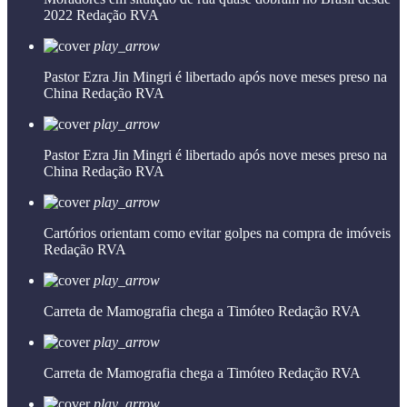
2022
Redação RVA
play_arrow
Pastor Ezra Jin Mingri é libertado após nove meses preso na
China
Redação RVA
play_arrow
Pastor Ezra Jin Mingri é libertado após nove meses preso na
China
Redação RVA
play_arrow
Cartórios orientam como evitar golpes na compra de imóveis
Redação RVA
play_arrow
Carreta de Mamografia chega a Timóteo
Redação RVA
play_arrow
Carreta de Mamografia chega a Timóteo
Redação RVA
play_arrow