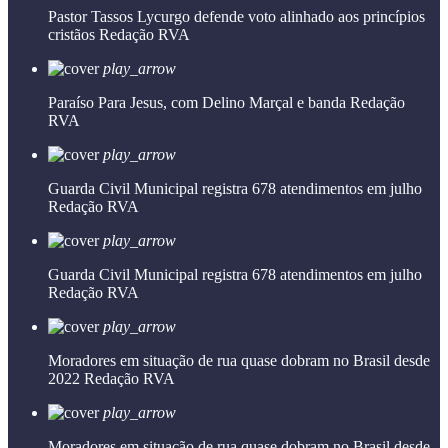
Pastor Tassos Lycurgo defende voto alinhado aos princípios
cristãos
Redação RVA
play_arrow
Paraíso Para Jesus, com Delino Marçal e banda
Redação
RVA
play_arrow
Guarda Civil Municipal registra 678 atendimentos em julho
Redação RVA
play_arrow
Guarda Civil Municipal registra 678 atendimentos em julho
Redação RVA
play_arrow
Moradores em situação de rua quase dobram no Brasil desde
2022
Redação RVA
play_arrow
Moradores em situação de rua quase dobram no Brasil desde