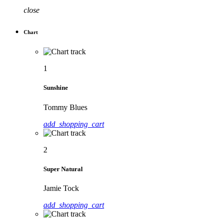
close
Chart
1
Sunshine
Tommy Blues
add_shopping_cart
2
Super Natural
Jamie Tock
add_shopping_cart