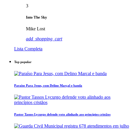
3
Into The Sky
Mike Lost
add_shopping_cart
Lista Completa
Top popular
Paraíso Para Jesus, com Delino Marçal e banda
Pastor Tassos Lycurgo defende voto alinhado aos princípios cristãos