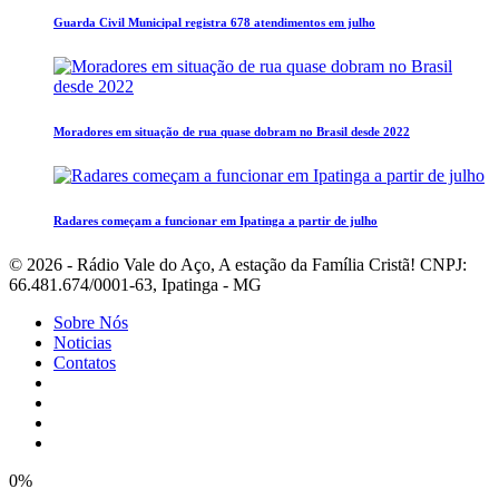
Guarda Civil Municipal registra 678 atendimentos em julho
Moradores em situação de rua quase dobram no Brasil desde 2022
Radares começam a funcionar em Ipatinga a partir de julho
© 2026 - Rádio Vale do Aço, A estação da Família Cristã! CNPJ:
66.481.674/0001-63, Ipatinga - MG
Sobre Nós
Noticias
Contatos
0%