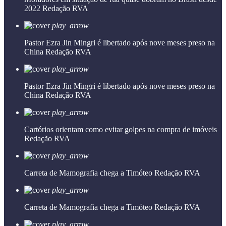
2022
Redação RVA
play_arrow
Pastor Ezra Jin Mingri é libertado após nove meses preso na
China
Redação RVA
play_arrow
Pastor Ezra Jin Mingri é libertado após nove meses preso na
China
Redação RVA
play_arrow
Cartórios orientam como evitar golpes na compra de imóveis
Redação RVA
play_arrow
Carreta de Mamografia chega a Timóteo
Redação RVA
play_arrow
Carreta de Mamografia chega a Timóteo
Redação RVA
play_arrow