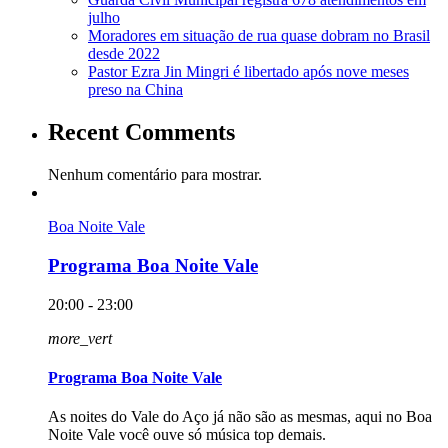
julho
Moradores em situação de rua quase dobram no Brasil
desde 2022
Pastor Ezra Jin Mingri é libertado após nove meses
preso na China
Recent Comments
Nenhum comentário para mostrar.
Boa Noite Vale
Programa Boa Noite Vale
20:00 - 23:00
more_vert
Programa Boa Noite Vale
As noites do Vale do Aço já não são as mesmas, aqui no Boa
Noite Vale você ouve só música top demais.