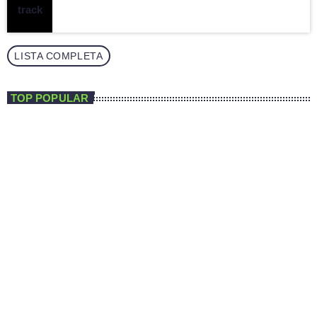
LISTA COMPLETA
TOP POPULAR