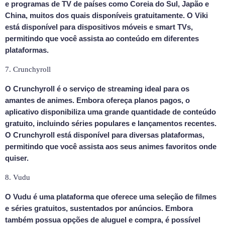
e programas de TV de países como Coreia do Sul, Japão e
China, muitos dos quais disponíveis gratuitamente. O Viki
está disponível para dispositivos móveis e smart TVs,
permitindo que você assista ao conteúdo em diferentes
plataformas.
7. Crunchyroll
O Crunchyroll é o serviço de streaming ideal para os
amantes de animes. Embora ofereça planos pagos, o
aplicativo disponibiliza uma grande quantidade de conteúdo
gratuito, incluindo séries populares e lançamentos recentes.
O Crunchyroll está disponível para diversas plataformas,
permitindo que você assista aos seus animes favoritos onde
quiser.
8. Vudu
O Vudu é uma plataforma que oferece uma seleção de filmes
e séries gratuitos, sustentados por anúncios. Embora
também possua opções de aluguel e compra, é possível