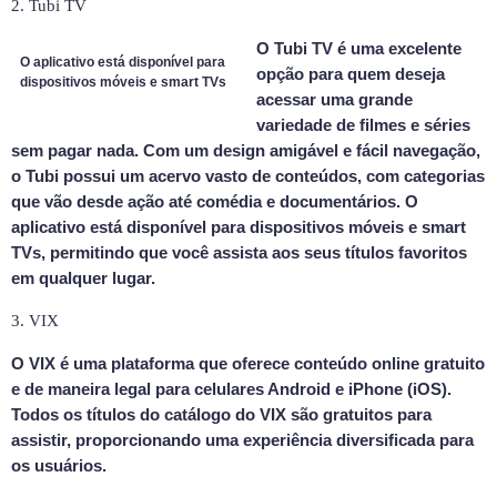
2. Tubi TV
O Tubi TV é uma excelente
O aplicativo está disponível para
opção para quem deseja
dispositivos móveis e smart TVs
acessar uma grande
variedade de filmes e séries
sem pagar nada. Com um design amigável e fácil navegação,
o Tubi possui um acervo vasto de conteúdos, com categorias
que vão desde ação até comédia e documentários. O
aplicativo está disponível para dispositivos móveis e smart
TVs, permitindo que você assista aos seus títulos favoritos
em qualquer lugar.
3. VIX
O VIX é uma plataforma que oferece conteúdo online gratuito
e de maneira legal para celulares Android e iPhone (iOS).
Todos os títulos do catálogo do VIX são gratuitos para
assistir, proporcionando uma experiência diversificada para
os usuários.