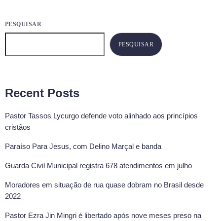
PESQUISAR
PESQUISAR
Recent Posts
Pastor Tassos Lycurgo defende voto alinhado aos princípios
cristãos
Paraíso Para Jesus, com Delino Marçal e banda
Guarda Civil Municipal registra 678 atendimentos em julho
Moradores em situação de rua quase dobram no Brasil desde
2022
Pastor Ezra Jin Mingri é libertado após nove meses preso na