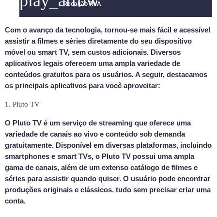
play_arrow
Redação RVA
Com o avanço da tecnologia, tornou-se mais fácil e acessível
assistir a filmes e séries diretamente do seu dispositivo
móvel ou smart TV, sem custos adicionais. Diversos
aplicativos legais oferecem uma ampla variedade de
conteúdos gratuitos para os usuários. A seguir, destacamos
os principais aplicativos para você aproveitar:
1. Pluto TV
O Pluto TV é um serviço de streaming que oferece uma
variedade de canais ao vivo e conteúdo sob demanda
gratuitamente. Disponível em diversas plataformas, incluindo
smartphones e smart TVs, o Pluto TV possui uma ampla
gama de canais, além de um extenso catálogo de filmes e
séries para assistir quando quiser. O usuário pode encontrar
produções originais e clássicos, tudo sem precisar criar uma
conta.