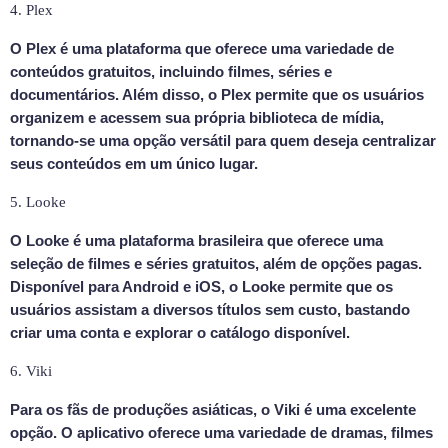
4. Plex
O Plex é uma plataforma que oferece uma variedade de
conteúdos gratuitos, incluindo filmes, séries e
documentários. Além disso, o Plex permite que os usuários
organizem e acessem sua própria biblioteca de mídia,
tornando-se uma opção versátil para quem deseja centralizar
seus conteúdos em um único lugar.
5. Looke
O Looke é uma plataforma brasileira que oferece uma
seleção de filmes e séries gratuitos, além de opções pagas.
Disponível para Android e iOS, o Looke permite que os
usuários assistam a diversos títulos sem custo, bastando
criar uma conta e explorar o catálogo disponível.
6. Viki
Para os fãs de produções asiáticas, o Viki é uma excelente
opção. O aplicativo oferece uma variedade de dramas, filmes