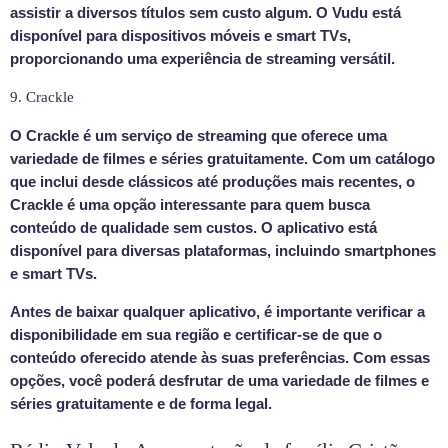
assistir a diversos títulos sem custo algum. O Vudu está
disponível para dispositivos móveis e smart TVs,
proporcionando uma experiência de streaming versátil.
9. Crackle
O Crackle é um serviço de streaming que oferece uma
variedade de filmes e séries gratuitamente. Com um catálogo
que inclui desde clássicos até produções mais recentes, o
Crackle é uma opção interessante para quem busca
conteúdo de qualidade sem custos. O aplicativo está
disponível para diversas plataformas, incluindo smartphones
e smart TVs.
Antes de baixar qualquer aplicativo, é importante verificar a
disponibilidade em sua região e certificar-se de que o
conteúdo oferecido atende às suas preferências. Com essas
opções, você poderá desfrutar de uma variedade de filmes e
séries gratuitamente e de forma legal.