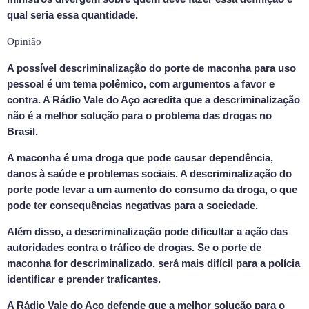
qual seria essa quantidade.
Opinião
A possível descriminalização do porte de maconha para uso
pessoal é um tema polêmico, com argumentos a favor e
contra. A Rádio Vale do Aço acredita que a descriminalização
não é a melhor solução para o problema das drogas no
Brasil.
A maconha é uma droga que pode causar dependência,
danos à saúde e problemas sociais. A descriminalização do
porte pode levar a um aumento do consumo da droga, o que
pode ter consequências negativas para a sociedade.
Além disso, a descriminalização pode dificultar a ação das
autoridades contra o tráfico de drogas. Se o porte de
maconha for descriminalizado, será mais difícil para a polícia
identificar e prender traficantes.
A Rádio Vale do Aço defende que a melhor solução para o