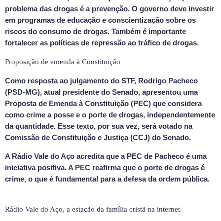
problema das drogas é a prevenção. O governo deve investir
em programas de educação e conscientização sobre os
riscos do consumo de drogas. Também é importante
fortalecer as políticas de repressão ao tráfico de drogas.
Proposição de emenda à Constituição
Como resposta ao julgamento do STF, Rodrigo Pacheco
(PSD-MG), atual presidente do Senado, apresentou uma
Proposta de Emenda à Constituição (PEC) que considera
como crime a posse e o porte de drogas, independentemente
da quantidade. Esse texto, por sua vez, será votado na
Comissão de Constituição e Justiça (CCJ) do Senado.
A Rádio Vale do Aço acredita que a PEC de Pacheco é uma
iniciativa positiva. A PEC reafirma que o porte de drogas é
crime, o que é fundamental para a defesa da ordem pública.
Rádio Vale do Aço, a estação da família cristã na internet.