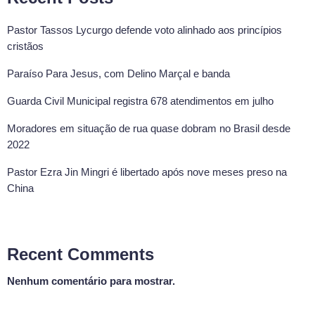
Pastor Tassos Lycurgo defende voto alinhado aos princípios
cristãos
Paraíso Para Jesus, com Delino Marçal e banda
Guarda Civil Municipal registra 678 atendimentos em julho
Moradores em situação de rua quase dobram no Brasil desde
2022
Pastor Ezra Jin Mingri é libertado após nove meses preso na
China
Recent Comments
Nenhum comentário para mostrar.