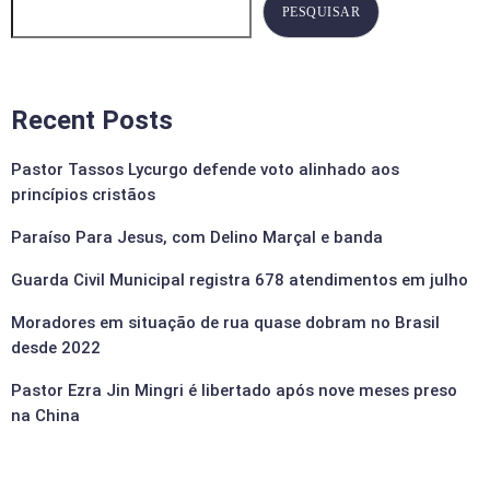
PESQUISAR
Recent Posts
Pastor Tassos Lycurgo defende voto alinhado aos
princípios cristãos
Paraíso Para Jesus, com Delino Marçal e banda
Guarda Civil Municipal registra 678 atendimentos em julho
Moradores em situação de rua quase dobram no Brasil
desde 2022
Pastor Ezra Jin Mingri é libertado após nove meses preso
na China