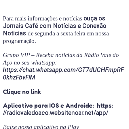
ouça os
Para mais informações e notícias
Jornais Café com Notícias e Conexão
Notícias
de segunda a sexta feira em nossa
programação.
Grupo VIP – Receba noticias da Rádio Vale do
Aço no seu whatsapp:
https://chat.whatsapp.com/GT7dUCHFmpRF
0khzFbvFiM
Clique no link
Aplicativo para IOS e Androide: https:
//radiovaledoaco.websitenoar.net/app/
Baixe nosso aplicativo na Play