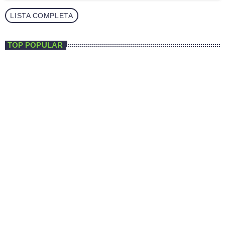
LISTA COMPLETA
TOP POPULAR