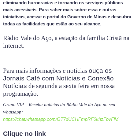
eliminando burocracias e tornando os serviços públicos
mais acessíveis. Para saber mais sobre essa e outras
iniciativas, acesse o portal do Governo de Minas e descubra
todas as facilidades que estão ao seu alcance.
Rádio Vale do Aço, a estação da família Cristã na
internet.
Para mais informações e notícias
ouça os
Jornais Café com Notícias e Conexão
Notícias
de segunda a sexta feira em nossa
programação.
Grupo VIP – Receba noticias da Rádio Vale do Aço no seu
whatsapp:
https://chat.whatsapp.com/GT7dUCHFmpRF0khzFbvFiM
Clique no link