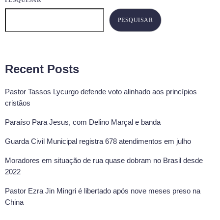
PESQUISAR
PESQUISAR
Recent Posts
Pastor Tassos Lycurgo defende voto alinhado aos princípios
cristãos
Paraíso Para Jesus, com Delino Marçal e banda
Guarda Civil Municipal registra 678 atendimentos em julho
Moradores em situação de rua quase dobram no Brasil desde
2022
Pastor Ezra Jin Mingri é libertado após nove meses preso na
China