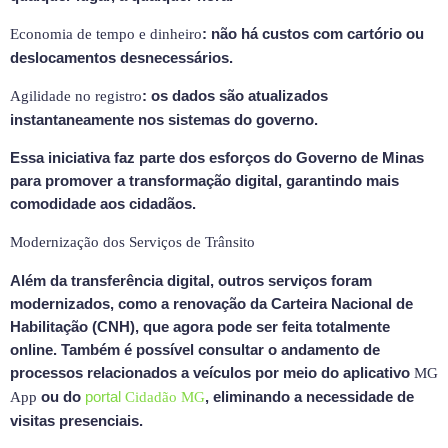
: não há custos com cartório ou
Economia de tempo e dinheiro
deslocamentos desnecessários.
: os dados são atualizados
Agilidade no registro
instantaneamente nos sistemas do governo.
Essa iniciativa faz parte dos esforços do Governo de Minas
para promover a transformação digital, garantindo mais
comodidade aos cidadãos.
Modernização dos Serviços de Trânsito
Além da transferência digital, outros serviços foram
modernizados, como a renovação da Carteira Nacional de
Habilitação (CNH), que agora pode ser feita totalmente
online. Também é possível consultar o andamento de
processos relacionados a veículos por meio do aplicativo
MG
ou do
portal
, eliminando a necessidade de
App
Cidadão MG
visitas presenciais.