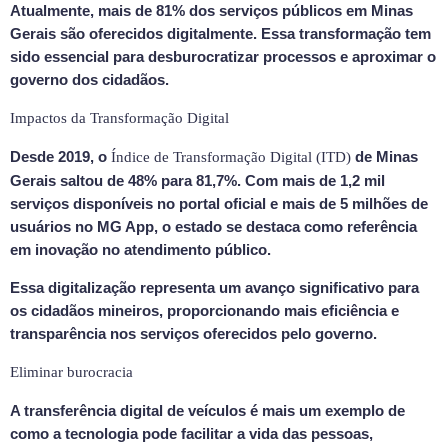
Atualmente, mais de 81% dos serviços públicos em Minas
Gerais são oferecidos digitalmente. Essa transformação tem
sido essencial para desburocratizar processos e aproximar o
governo dos cidadãos.
Impactos da Transformação Digital
Desde 2019, o
de Minas
Índice de Transformação Digital (ITD)
Gerais saltou de 48% para 81,7%. Com mais de 1,2 mil
serviços disponíveis no portal oficial e mais de 5 milhões de
usuários no MG App, o estado se destaca como referência
em inovação no atendimento público.
Essa digitalização representa um avanço significativo para
os cidadãos mineiros, proporcionando mais eficiência e
transparência nos serviços oferecidos pelo governo.
Eliminar burocracia
A transferência digital de veículos é mais um exemplo de
como a tecnologia pode facilitar a vida das pessoas,