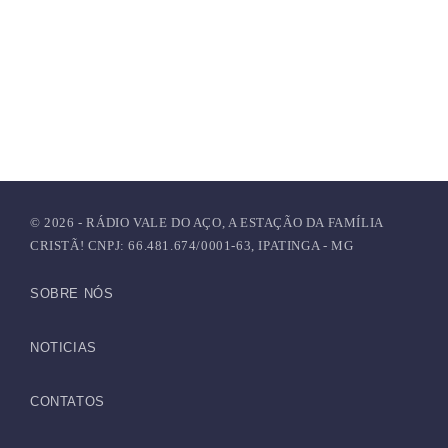
© 2026 - RÁDIO VALE DO AÇO, A ESTAÇÃO DA FAMÍLIA
CRISTÃ! CNPJ: 66.481.674/0001-63, IPATINGA - MG
SOBRE NÓS
NOTICIAS
CONTATOS