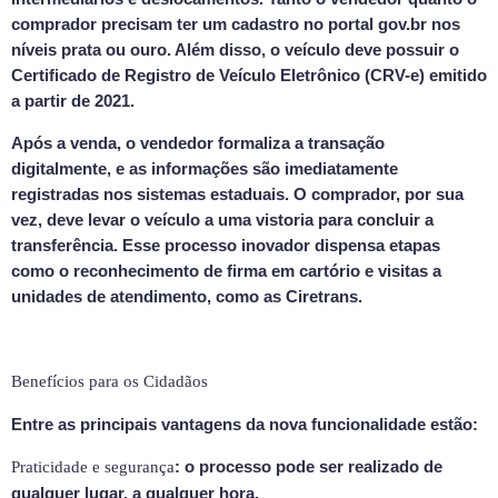
comprador precisam ter um cadastro no portal gov.br nos
níveis prata ou ouro. Além disso, o veículo deve possuir o
Certificado de Registro de Veículo Eletrônico (CRV-e) emitido
a partir de 2021.
Após a venda, o vendedor formaliza a transação
digitalmente, e as informações são imediatamente
registradas nos sistemas estaduais. O comprador, por sua
vez, deve levar o veículo a uma vistoria para concluir a
transferência. Esse processo inovador dispensa etapas
como o reconhecimento de firma em cartório e visitas a
unidades de atendimento, como as Ciretrans.
Benefícios para os Cidadãos
Entre as principais vantagens da nova funcionalidade estão:
: o processo pode ser realizado de
Praticidade e segurança
qualquer lugar, a qualquer hora.