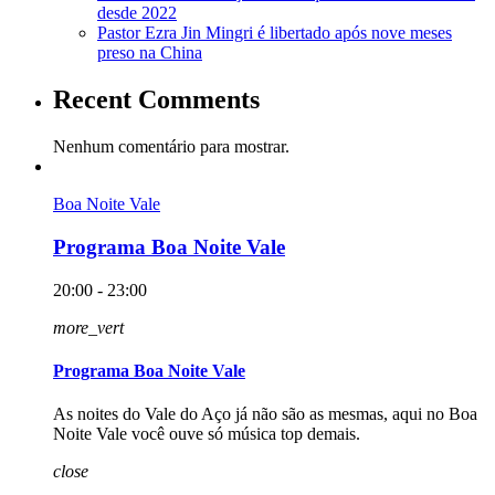
desde 2022
Pastor Ezra Jin Mingri é libertado após nove meses
preso na China
Recent Comments
Nenhum comentário para mostrar.
Boa Noite Vale
Programa Boa Noite Vale
20:00 - 23:00
more_vert
Programa Boa Noite Vale
As noites do Vale do Aço já não são as mesmas, aqui no Boa
Noite Vale você ouve só música top demais.
close