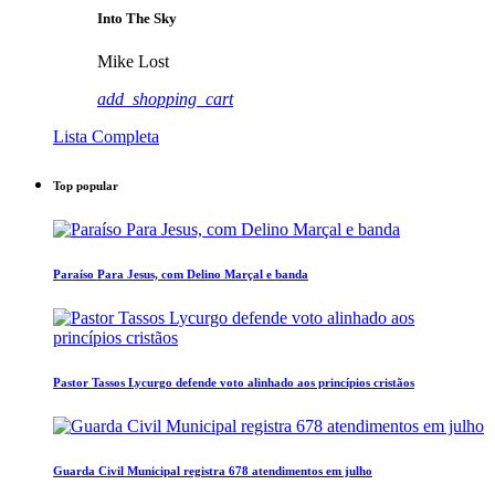
Into The Sky
Mike Lost
add_shopping_cart
Lista Completa
Top popular
Paraíso Para Jesus, com Delino Marçal e banda
Pastor Tassos Lycurgo defende voto alinhado aos princípios cristãos
Guarda Civil Municipal registra 678 atendimentos em julho