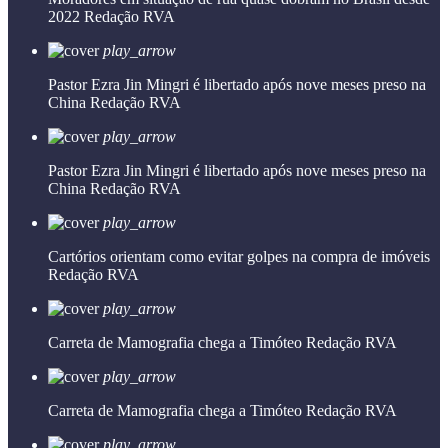
2022
Redação RVA
play_arrow
Pastor Ezra Jin Mingri é libertado após nove meses preso na
China
Redação RVA
play_arrow
Pastor Ezra Jin Mingri é libertado após nove meses preso na
China
Redação RVA
play_arrow
Cartórios orientam como evitar golpes na compra de imóveis
Redação RVA
play_arrow
Carreta de Mamografia chega a Timóteo
Redação RVA
play_arrow
Carreta de Mamografia chega a Timóteo
Redação RVA
play_arrow