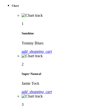
Chart
1
Sunshine
Tommy Blues
add_shopping_cart
2
Super Natural
Jamie Tock
add_shopping_cart
3