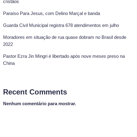
cristãos
Paraíso Para Jesus, com Delino Marçal e banda
Guarda Civil Municipal registra 678 atendimentos em julho
Moradores em situação de rua quase dobram no Brasil desde
2022
Pastor Ezra Jin Mingri é libertado após nove meses preso na
China
Recent Comments
Nenhum comentário para mostrar.