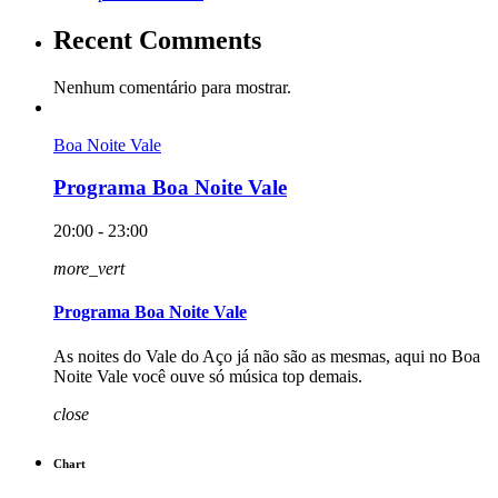
Recent Comments
Nenhum comentário para mostrar.
Boa Noite Vale
Programa Boa Noite Vale
20:00 - 23:00
more_vert
Programa Boa Noite Vale
As noites do Vale do Aço já não são as mesmas, aqui no Boa
Noite Vale você ouve só música top demais.
close
Chart