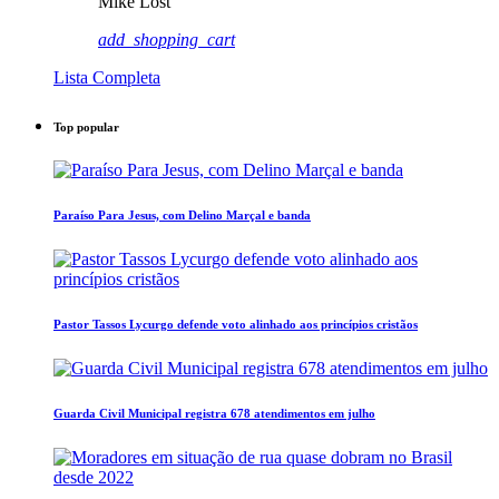
Mike Lost
add_shopping_cart
Lista Completa
Top popular
Paraíso Para Jesus, com Delino Marçal e banda
Pastor Tassos Lycurgo defende voto alinhado aos princípios cristãos
Guarda Civil Municipal registra 678 atendimentos em julho