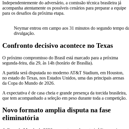
Independentemente do adversário, a comissão técnica brasileira já
acompanha atentamente os possíveis cenários para preparar a equipe
para os desafios da próxima etapa.
Neymar entrou em campo aos 31 minutos do segundo tempo da pa
divulgação.
Confronto decisivo acontece no Texas
O próximo compromisso do Brasil está marcado para a próxima
segunda-feira, dia 29, às 14h (horário de Brasília).
A partida será disputada no moderno AT&T Stadium, em Houston,
no estado do Texas, nos Estados Unidos, uma das principais arenas
da Copa do Mundo de 2026.
A expectativa é de casa cheia e grande presença da torcida brasileira,
que tem acompanhado a seleção em peso durante toda a competição.
Novo formato amplia disputa na fase
eliminatória