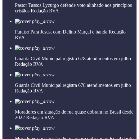
Pastor Tassos Lycurgo defende voto alinhado aos princípios
cristãos
Redação RVA
play_arrow
Paraíso Para Jesus, com Delino Marçal e banda
Redação
RVA
play_arrow
Guarda Civil Municipal registra 678 atendimentos em julho
Redação RVA
play_arrow
Guarda Civil Municipal registra 678 atendimentos em julho
Redação RVA
play_arrow
Moradores em situação de rua quase dobram no Brasil desde
2022
Redação RVA
play_arrow
Moradores em situação de rua quase dobram no Brasil desde