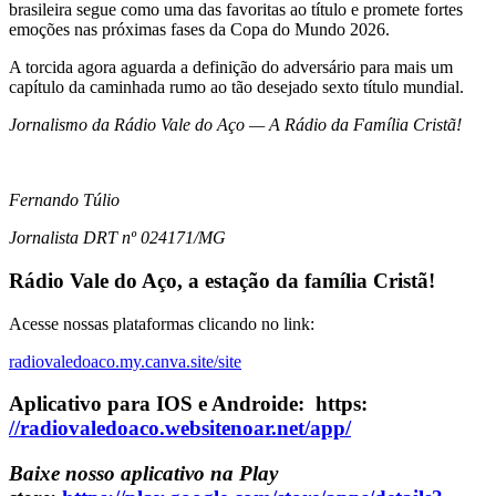
brasileira segue como uma das favoritas ao título e promete fortes
emoções nas próximas fases da Copa do Mundo 2026.
A torcida agora aguarda a definição do adversário para mais um
capítulo da caminhada rumo ao tão desejado sexto título mundial.
Jornalismo da Rádio Vale do Aço — A Rádio da Família Cristã!
Fernando Túlio
Jornalista
DRT nº 024171/MG
Rádio Vale do Aço, a estação da família Cristã!
Acesse nossas plataformas clicando no link:
radiovaledoaco.my.canva.site/site
Aplicativo para IOS e Androide: https:
//radiovaledoaco.websitenoar.net/app/
Baixe nosso aplicativo na Play