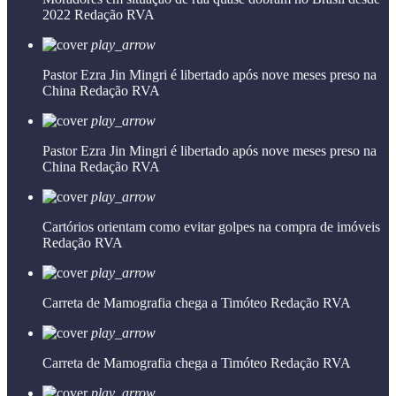
2022
Redação RVA
play_arrow
Pastor Ezra Jin Mingri é libertado após nove meses preso na
China
Redação RVA
play_arrow
Pastor Ezra Jin Mingri é libertado após nove meses preso na
China
Redação RVA
play_arrow
Cartórios orientam como evitar golpes na compra de imóveis
Redação RVA
play_arrow
Carreta de Mamografia chega a Timóteo
Redação RVA
play_arrow
Carreta de Mamografia chega a Timóteo
Redação RVA
play_arrow