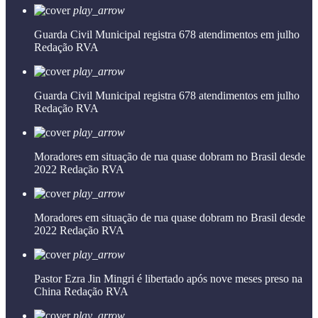
play_arrow
Guarda Civil Municipal registra 678 atendimentos em julho
Redação RVA
play_arrow
Guarda Civil Municipal registra 678 atendimentos em julho
Redação RVA
play_arrow
Moradores em situação de rua quase dobram no Brasil desde
2022
Redação RVA
play_arrow
Moradores em situação de rua quase dobram no Brasil desde
2022
Redação RVA
play_arrow
Pastor Ezra Jin Mingri é libertado após nove meses preso na
China
Redação RVA
play_arrow