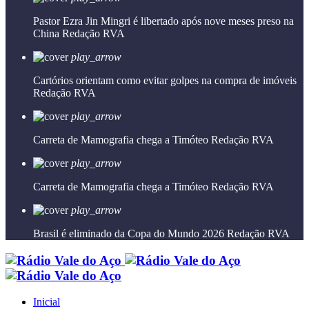
Pastor Ezra Jin Mingri é libertado após nove meses preso na
China
Redação RVA
play_arrow
Cartórios orientam como evitar golpes na compra de imóveis
Redação RVA
play_arrow
Carreta de Mamografia chega a Timóteo
Redação RVA
play_arrow
Carreta de Mamografia chega a Timóteo
Redação RVA
play_arrow
Brasil é eliminado da Copa do Mundo 2026
Redação RVA
Inicial