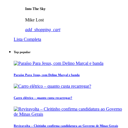
Into The Sky
Mike Lost
add_shopping_cart
Lista Completa
Top popular
Paraíso Para Jesus, com Delino Marçal e banda
Carro elétrico – quanto custa recarregar?
Reviravolta – Cleitinho confirma candidatura ao Governo de Minas Gerais