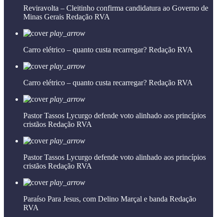
Reviravolta – Cleitinho confirma candidatura ao Governo de
Minas Gerais
Redação RVA
play_arrow
Carro elétrico – quanto custa recarregar?
Redação RVA
play_arrow
Carro elétrico – quanto custa recarregar?
Redação RVA
play_arrow
Pastor Tassos Lycurgo defende voto alinhado aos princípios
cristãos
Redação RVA
play_arrow
Pastor Tassos Lycurgo defende voto alinhado aos princípios
cristãos
Redação RVA
play_arrow
Paraíso Para Jesus, com Delino Marçal e banda
Redação
RVA