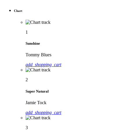
Chart
1
Sunshine
Tommy Blues
add_shopping_cart
2
Super Natural
Jamie Tock
add_shopping_cart
3