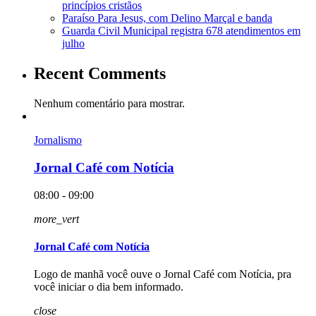
princípios cristãos
Paraíso Para Jesus, com Delino Marçal e banda
Guarda Civil Municipal registra 678 atendimentos em
julho
Recent Comments
Nenhum comentário para mostrar.
Jornalismo
Jornal Café com Notícia
08:00 - 09:00
more_vert
Jornal Café com Notícia
Logo de manhã você ouve o Jornal Café com Notícia, pra
você iniciar o dia bem informado.
close