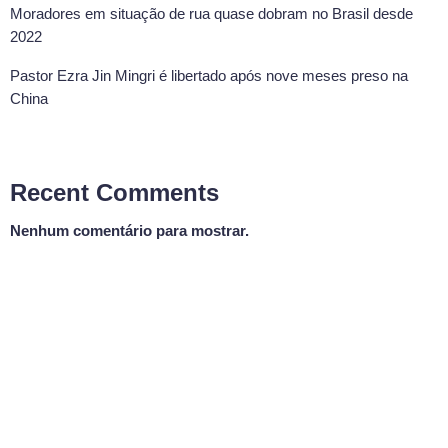
Moradores em situação de rua quase dobram no Brasil desde
2022
Pastor Ezra Jin Mingri é libertado após nove meses preso na
China
Recent Comments
Nenhum comentário para mostrar.