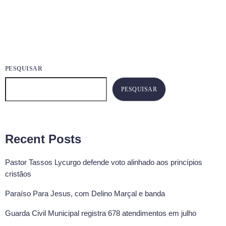
PESQUISAR
PESQUISAR
Recent Posts
Pastor Tassos Lycurgo defende voto alinhado aos princípios
cristãos
Paraíso Para Jesus, com Delino Marçal e banda
Guarda Civil Municipal registra 678 atendimentos em julho