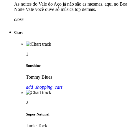
As noites do Vale do Aço já não são as mesmas, aqui no Boa
Noite Vale você ouve só música top demais.
close
Chart
1
Sunshine
Tommy Blues
add_shopping_cart
2
Super Natural
Jamie Tock