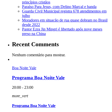
princípios cristãos
Paraíso Para Jesus, com Delino Marçal e banda
Guarda Civil Municipal registra 678 atendimentos em
julho
Moradores em situação de rua quase dobram no Brasil
desde 2022
Pastor Ezra Jin Mingri é libertado após nove meses
preso na China
Recent Comments
Nenhum comentário para mostrar.
Boa Noite Vale
Programa Boa Noite Vale
20:00 - 23:00
more_vert
Programa Boa Noite Vale