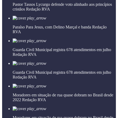
Pastor Tassos Lycurgo defende voto alinhado aos princípios
cristãos
Redação RVA
play_arrow
Paraíso Para Jesus, com Delino Marçal e banda
Redação
RVA
play_arrow
Guarda Civil Municipal registra 678 atendimentos em julho
Redação RVA
play_arrow
Guarda Civil Municipal registra 678 atendimentos em julho
Redação RVA
play_arrow
Moradores em situação de rua quase dobram no Brasil desde
2022
Redação RVA
play_arrow
Moradores em situação de rua quase dobram no Brasil desde