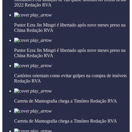
2022
Redação RVA
play_arrow
Pastor Ezra Jin Mingri é libertado após nove meses preso na
China
Redação RVA
play_arrow
Pastor Ezra Jin Mingri é libertado após nove meses preso na
China
Redação RVA
play_arrow
Cartórios orientam como evitar golpes na compra de imóveis
Redação RVA
play_arrow
Carreta de Mamografia chega a Timóteo
Redação RVA
play_arrow
Carreta de Mamografia chega a Timóteo
Redação RVA
play_arrow