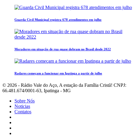
Guarda Civil Municipal registra 678 atendimentos em julho
Moradores em situação de rua quase dobram no Brasil desde 2022
Radares começam a funcionar em Ipatinga a partir de julho
© 2026 - Rádio Vale do Aço, A estação da Família Cristã! CNPJ:
66.481.674/0001-63, Ipatinga - MG
Sobre Nós
Noticias
Contatos