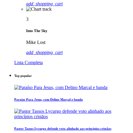
add_shopping_cart
3
Into The Sky
Mike Lost
add_shopping_cart
Lista Completa
Top popular
Paraíso Para Jesus, com Delino Marçal e banda
Pastor Tassos Lycurgo defende voto alinhado aos princípios cristãos