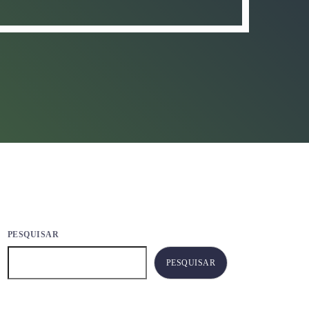
PESQUISAR
PESQUISAR