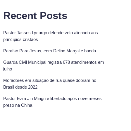
Recent Posts
Pastor Tassos Lycurgo defende voto alinhado aos
princípios cristãos
Paraíso Para Jesus, com Delino Marçal e banda
Guarda Civil Municipal registra 678 atendimentos em
julho
Moradores em situação de rua quase dobram no
Brasil desde 2022
Pastor Ezra Jin Mingri é libertado após nove meses
preso na China