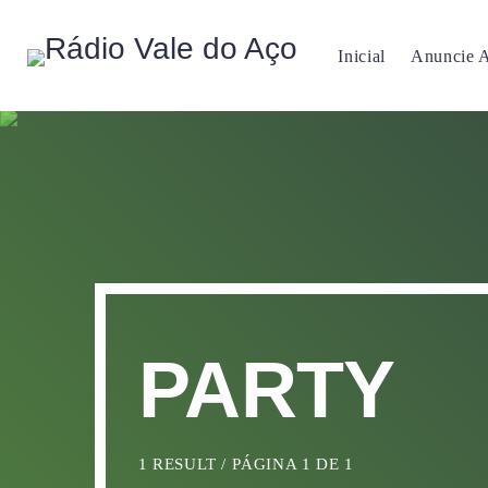
Inicial
Anuncie 
PARTY
1 RESULT / PÁGINA 1 DE 1