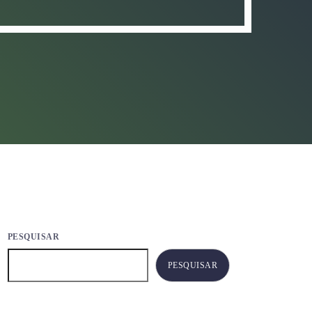
PESQUISAR
PESQUISAR