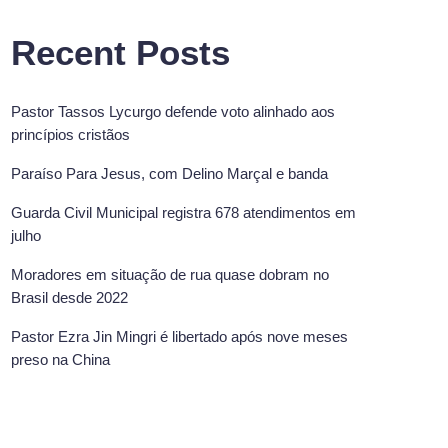
Recent Posts
Pastor Tassos Lycurgo defende voto alinhado aos
princípios cristãos
Paraíso Para Jesus, com Delino Marçal e banda
Guarda Civil Municipal registra 678 atendimentos em
julho
Moradores em situação de rua quase dobram no
Brasil desde 2022
Pastor Ezra Jin Mingri é libertado após nove meses
preso na China