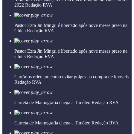
2022
Redação RVA
play_arrow
Pastor Ezra Jin Mingri é libertado após nove meses preso na
China
Redação RVA
play_arrow
Pastor Ezra Jin Mingri é libertado após nove meses preso na
China
Redação RVA
play_arrow
Cartórios orientam como evitar golpes na compra de imóveis
Redação RVA
play_arrow
Carreta de Mamografia chega a Timóteo
Redação RVA
play_arrow
Carreta de Mamografia chega a Timóteo
Redação RVA
play_arrow