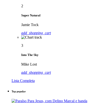
2
Super Natural
Jamie Tock
add_shopping_cart
3
Into The Sky
Mike Lost
add_shopping_cart
Lista Completa
Top popular