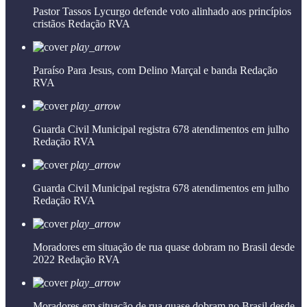
Pastor Tassos Lycurgo defende voto alinhado aos princípios
cristãos
Redação RVA
play_arrow
Paraíso Para Jesus, com Delino Marçal e banda
Redação
RVA
play_arrow
Guarda Civil Municipal registra 678 atendimentos em julho
Redação RVA
play_arrow
Guarda Civil Municipal registra 678 atendimentos em julho
Redação RVA
play_arrow
Moradores em situação de rua quase dobram no Brasil desde
2022
Redação RVA
play_arrow
Moradores em situação de rua quase dobram no Brasil desde