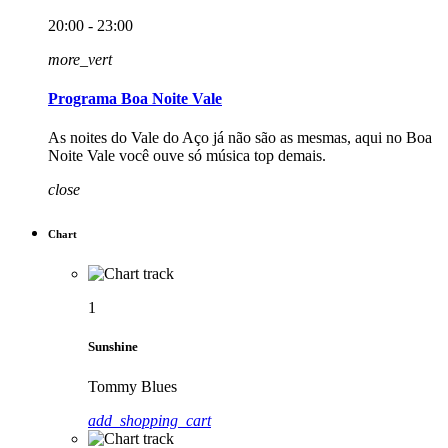
20:00 - 23:00
more_vert
Programa Boa Noite Vale
As noites do Vale do Aço já não são as mesmas, aqui no Boa
Noite Vale você ouve só música top demais.
close
Chart
1
Sunshine
Tommy Blues
add_shopping_cart