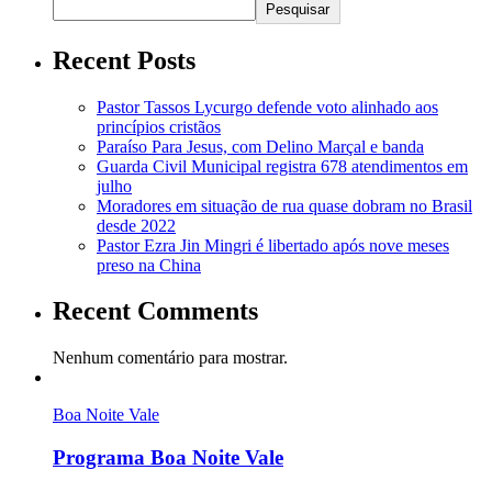
Pesquisar
Recent Posts
Pastor Tassos Lycurgo defende voto alinhado aos
princípios cristãos
Paraíso Para Jesus, com Delino Marçal e banda
Guarda Civil Municipal registra 678 atendimentos em
julho
Moradores em situação de rua quase dobram no Brasil
desde 2022
Pastor Ezra Jin Mingri é libertado após nove meses
preso na China
Recent Comments
Nenhum comentário para mostrar.
Boa Noite Vale
Programa Boa Noite Vale