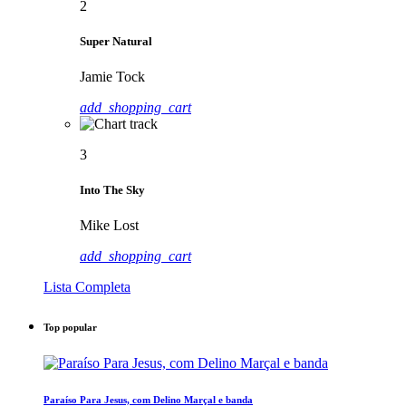
2
Super Natural
Jamie Tock
add_shopping_cart
3
Into The Sky
Mike Lost
add_shopping_cart
Lista Completa
Top popular
Paraíso Para Jesus, com Delino Marçal e banda