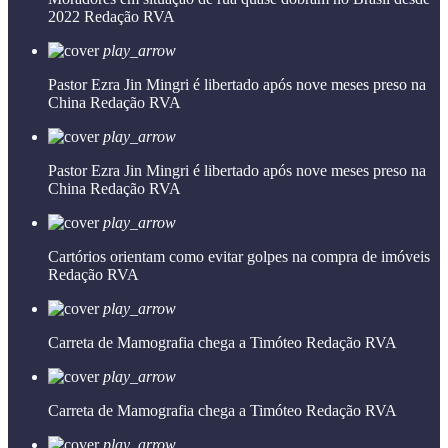
2022
Redação RVA
play_arrow
Pastor Ezra Jin Mingri é libertado após nove meses preso na
China
Redação RVA
play_arrow
Pastor Ezra Jin Mingri é libertado após nove meses preso na
China
Redação RVA
play_arrow
Cartórios orientam como evitar golpes na compra de imóveis
Redação RVA
play_arrow
Carreta de Mamografia chega a Timóteo
Redação RVA
play_arrow
Carreta de Mamografia chega a Timóteo
Redação RVA
play_arrow