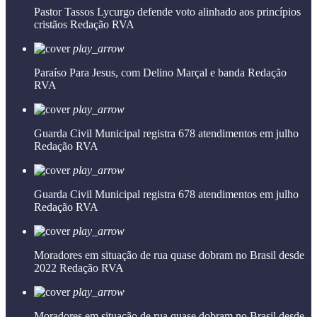
Pastor Tassos Lycurgo defende voto alinhado aos princípios
cristãos
Redação RVA
play_arrow
Paraíso Para Jesus, com Delino Marçal e banda
Redação
RVA
play_arrow
Guarda Civil Municipal registra 678 atendimentos em julho
Redação RVA
play_arrow
Guarda Civil Municipal registra 678 atendimentos em julho
Redação RVA
play_arrow
Moradores em situação de rua quase dobram no Brasil desde
2022
Redação RVA
play_arrow
Moradores em situação de rua quase dobram no Brasil desde