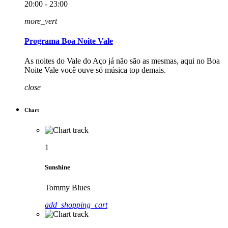
20:00 - 23:00
more_vert
Programa Boa Noite Vale
As noites do Vale do Aço já não são as mesmas, aqui no Boa
Noite Vale você ouve só música top demais.
close
Chart
1
Sunshine
Tommy Blues
add_shopping_cart