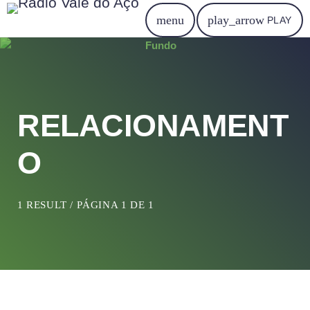
menu
play_arrow
PLAY
RELACIONAMENT
O
1 RESULT / PÁGINA 1 DE 1