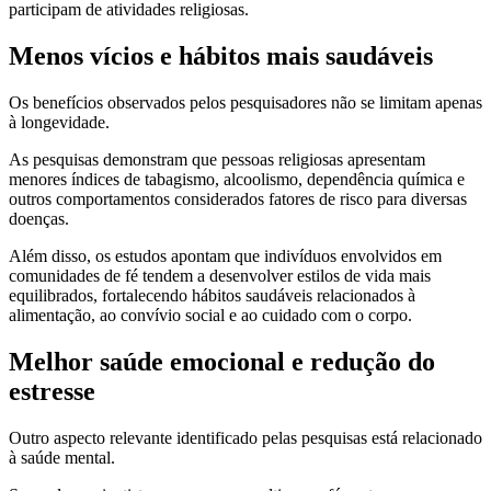
participam de atividades religiosas.
Menos vícios e hábitos mais saudáveis
Os benefícios observados pelos pesquisadores não se limitam apenas
à longevidade.
As pesquisas demonstram que pessoas religiosas apresentam
menores índices de tabagismo, alcoolismo, dependência química e
outros comportamentos considerados fatores de risco para diversas
doenças.
Além disso, os estudos apontam que indivíduos envolvidos em
comunidades de fé tendem a desenvolver estilos de vida mais
equilibrados, fortalecendo hábitos saudáveis relacionados à
alimentação, ao convívio social e ao cuidado com o corpo.
Melhor saúde emocional e redução do
estresse
Outro aspecto relevante identificado pelas pesquisas está relacionado
à saúde mental.