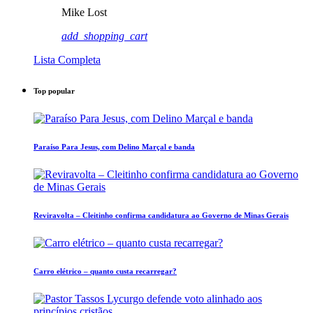
Mike Lost
add_shopping_cart
Lista Completa
Top popular
Paraíso Para Jesus, com Delino Marçal e banda
Reviravolta – Cleitinho confirma candidatura ao Governo de Minas Gerais
Carro elétrico – quanto custa recarregar?