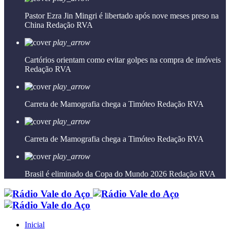
Pastor Ezra Jin Mingri é libertado após nove meses preso na
China
Redação RVA
play_arrow
Cartórios orientam como evitar golpes na compra de imóveis
Redação RVA
play_arrow
Carreta de Mamografia chega a Timóteo
Redação RVA
play_arrow
Carreta de Mamografia chega a Timóteo
Redação RVA
play_arrow
Brasil é eliminado da Copa do Mundo 2026
Redação RVA
Inicial