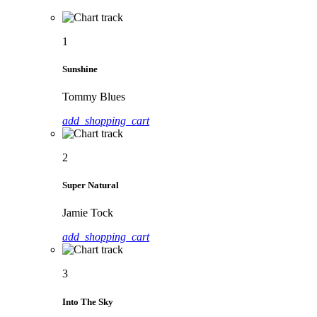
1
Sunshine
Tommy Blues
add_shopping_cart
2
Super Natural
Jamie Tock
add_shopping_cart
3
Into The Sky