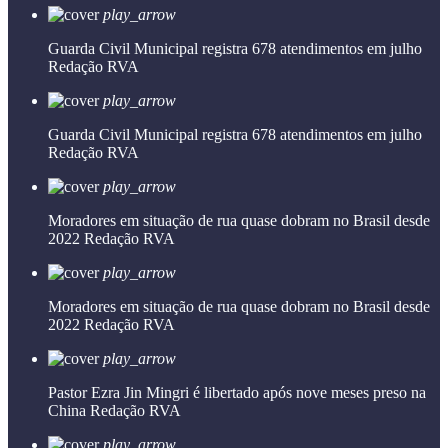
play_arrow
Guarda Civil Municipal registra 678 atendimentos em julho
Redação RVA
play_arrow
Guarda Civil Municipal registra 678 atendimentos em julho
Redação RVA
play_arrow
Moradores em situação de rua quase dobram no Brasil desde
2022
Redação RVA
play_arrow
Moradores em situação de rua quase dobram no Brasil desde
2022
Redação RVA
play_arrow
Pastor Ezra Jin Mingri é libertado após nove meses preso na
China
Redação RVA
play_arrow