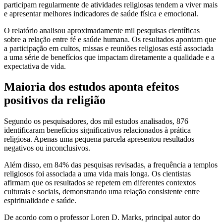
participam regularmente de atividades religiosas tendem a viver mais
e apresentar melhores indicadores de saúde física e emocional.
O relatório analisou aproximadamente mil pesquisas científicas
sobre a relação entre fé e saúde humana. Os resultados apontam que
a participação em cultos, missas e reuniões religiosas está associada
a uma série de benefícios que impactam diretamente a qualidade e a
expectativa de vida.
Maioria dos estudos aponta efeitos
positivos da religião
Segundo os pesquisadores, dos mil estudos analisados, 876
identificaram benefícios significativos relacionados à prática
religiosa. Apenas uma pequena parcela apresentou resultados
negativos ou inconclusivos.
Além disso, em 84% das pesquisas revisadas, a frequência a templos
religiosos foi associada a uma vida mais longa. Os cientistas
afirmam que os resultados se repetem em diferentes contextos
culturais e sociais, demonstrando uma relação consistente entre
espiritualidade e saúde.
De acordo com o professor Loren D. Marks, principal autor do