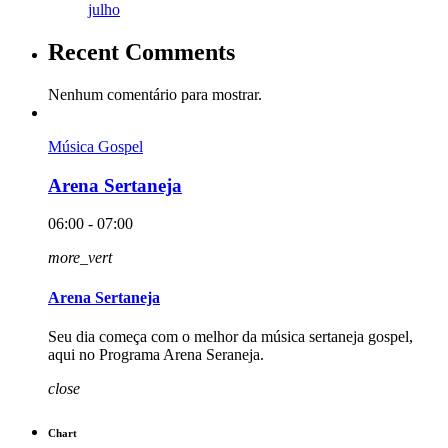
julho
Recent Comments
Nenhum comentário para mostrar.
Música Gospel
Arena Sertaneja
06:00 - 07:00
more_vert
Arena Sertaneja
Seu dia começa com o melhor da música sertaneja gospel,
aqui no Programa Arena Seraneja.
close
Chart