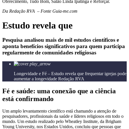
Oferecimento, Tudo Bom, Salão Linda Ipatinga e Reforçar.
Da Redação RVA – Fonte Guia-me.com
Estudo revela que
Pesquisa analisou mais de mil estudos científicos e
aponta benefícios significativos para quem participa
regularmente de comunidades religiosas
play_arrow
Longevidade e Fé – Estudo revela que frequentar igrejas pode
aumentar a longevidade
Redação RVA
Fé e saúde: uma conexão que a ciência
está confirmando
Um amplo levantamento científico está chamando a atenção de
pesquisadores, profissionais da saúde e líderes religiosos em todo o
mundo. Um estudo realizado pelo Wheatley Institute, da Brigham
Young University, nos Estados Unidos, concluiu que pessoas que