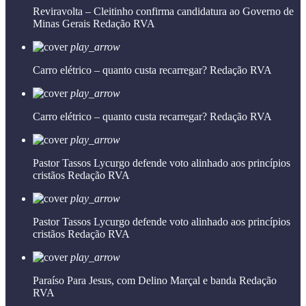
Reviravolta – Cleitinho confirma candidatura ao Governo de
Minas Gerais
Redação RVA
play_arrow
Carro elétrico – quanto custa recarregar?
Redação RVA
play_arrow
Carro elétrico – quanto custa recarregar?
Redação RVA
play_arrow
Pastor Tassos Lycurgo defende voto alinhado aos princípios
cristãos
Redação RVA
play_arrow
Pastor Tassos Lycurgo defende voto alinhado aos princípios
cristãos
Redação RVA
play_arrow
Paraíso Para Jesus, com Delino Marçal e banda
Redação
RVA