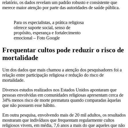
relatório, os dados revelam um padrão robusto e consistente que
merece maior atenção por parte das autoridades de saúde pública.
Para os especialistas, a prática religiosa
oferece suporte social, senso de
propósito, esperança e fortalecimento
emocional – Foto Google
Frequentar cultos pode reduzir o risco de
mortalidade
Um dos dados que mais chamou a atenção dos pesquisadores foi a
relação entre participação religiosa e redução do risco de
mortalidade.
Diversos estudos realizados nos Estados Unidos apontaram que
pessoas envolvidas em comunidades religiosas apresentam cerca de
34% menos risco de morte prematura quando comparadas àquelas
que não possuem esse hábito.
Em outra pesquisa, envolvendo mais de 20 mil adultos, os resultados
mostraram que indivíduos que frequentam regularmente cultos
religiosos vivem, em média, 7,6 anos a mais do que aqueles que não