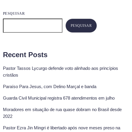
PESQUISAR
PESQUISAR
Recent Posts
Pastor Tassos Lycurgo defende voto alinhado aos princípios
cristãos
Paraíso Para Jesus, com Delino Marçal e banda
Guarda Civil Municipal registra 678 atendimentos em julho
Moradores em situação de rua quase dobram no Brasil desde
2022
Pastor Ezra Jin Mingri é libertado após nove meses preso na