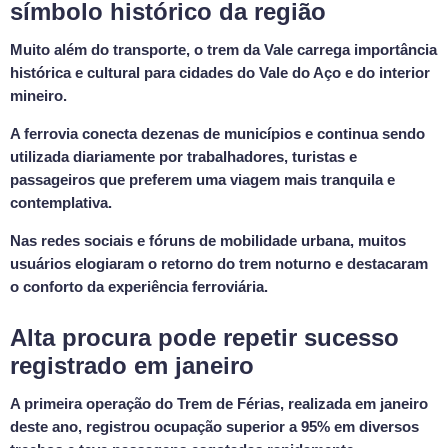
símbolo histórico da região
Muito além do transporte, o trem da Vale carrega importância
histórica e cultural para cidades do Vale do Aço e do interior
mineiro.
A ferrovia conecta dezenas de municípios e continua sendo
utilizada diariamente por trabalhadores, turistas e
passageiros que preferem uma viagem mais tranquila e
contemplativa.
Nas redes sociais e fóruns de mobilidade urbana, muitos
usuários elogiaram o retorno do trem noturno e destacaram
o conforto da experiência ferroviária.
Alta procura pode repetir sucesso
registrado em janeiro
A primeira operação do Trem de Férias, realizada em janeiro
deste ano, registrou ocupação superior a 95% em diversos