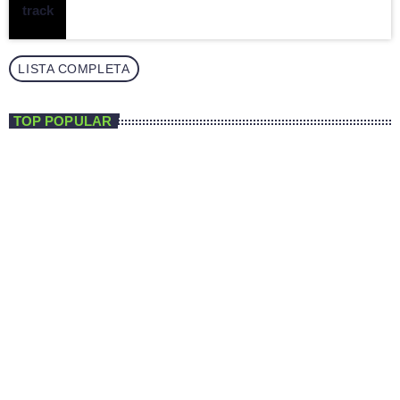
LISTA COMPLETA
TOP POPULAR