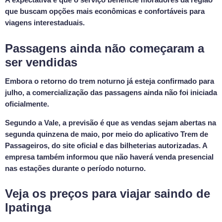
que buscam opções mais econômicas e confortáveis para
viagens interestaduais.
Passagens ainda não começaram a
ser vendidas
Embora o retorno do trem noturno já esteja confirmado para
julho, a comercialização das passagens ainda não foi iniciada
oficialmente.
Segundo a Vale, a previsão é que as vendas sejam abertas na
segunda quinzena de maio, por meio do aplicativo Trem de
Passageiros, do site oficial e das bilheterias autorizadas. A
empresa também informou que não haverá venda presencial
nas estações durante o período noturno.
Veja os preços para viajar saindo de
Ipatinga