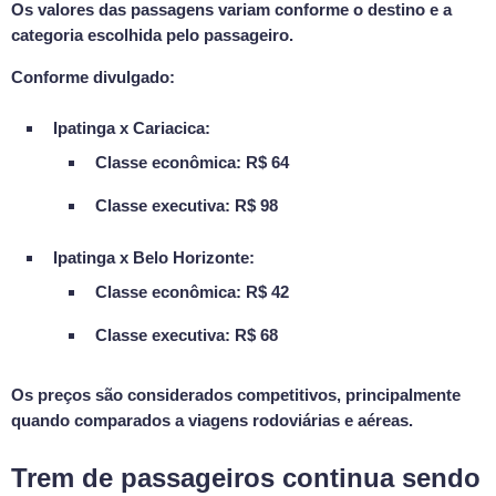
Os valores das passagens variam conforme o destino e a
categoria escolhida pelo passageiro.
Conforme divulgado:
Ipatinga x Cariacica:
Classe econômica: R$ 64
Classe executiva: R$ 98
Ipatinga x Belo Horizonte:
Classe econômica: R$ 42
Classe executiva: R$ 68
Os preços são considerados competitivos, principalmente
quando comparados a viagens rodoviárias e aéreas.
Trem de passageiros continua sendo