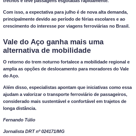
trechos e teve passagens esgotadas rapidamente.
Com isso, a expectativa para julho é de nova alta demanda,
principalmente devido ao período de férias escolares e ao
crescimento do interesse por viagens ferroviárias no Brasil.
Vale do Aço ganha mais uma
alternativa de mobilidade
O retorno do trem noturno fortalece a mobilidade regional e
amplia as opções de deslocamento para moradores do Vale
do Aço.
Além disso, especialistas apontam que iniciativas como essa
ajudam a valorizar o transporte ferroviário de passageiros,
considerado mais sustentável e confortável em trajetos de
longa distância.
Fernando Túlio
Jornalista
DRT nº 024171/MG