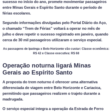
sucesso no início do ano, promete movimentar passageiros
entre Minas Gerais e Espírito Santo durante o período de
férias escolares.
Segundo informações divulgadas pelo Portal Diário do Aço,
o chamado “Trem de Férias” voltará a operar no mês de
julho e deve repetir o sucesso registrado em janeiro, quando
cerca de 30 mil passageiros utilizaram o serviço especial.
As passagens de Ipatinga x Belo Horizonte vão custar: Classe econômica:
R$ 42 e Classe executiva: R$ 68
Operação noturna ligará Minas
Gerais ao Espírito Santo
A proposta do trem noturno é oferecer uma alternativa
diferenciada de viagem entre Belo Horizonte e Cariacica,
permitindo que passageiros realizem o trajeto durante a
madrugada.
O serviço especial integra a operação da Estrada de Ferro